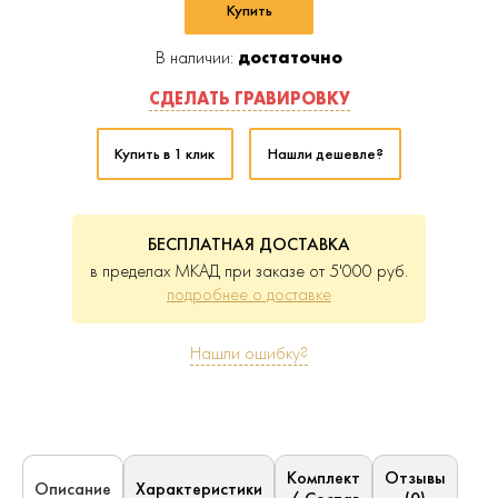
Купить
В наличии:
достаточно
СДЕЛАТЬ ГРАВИРОВКУ
Купить в 1 клик
Нашли дешевле?
БЕСПЛАТНАЯ ДОСТАВКА
в пределах МКАД при заказе от 5'000 руб.
подробнее о доставке
Нашли ошибку?
Комплект
Отзывы
Характеристики
Описание