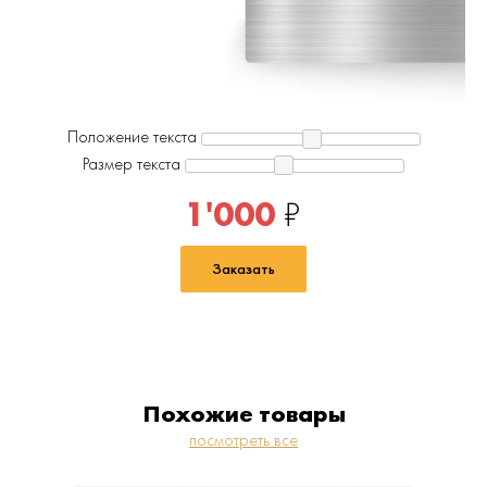
Положение текста
Размер текста
1'000
₽
Заказать
Похожие товары
посмотреть все