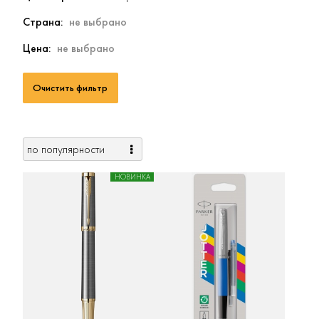
Страна
Цена
Очистить фильтр
НОВИНКА