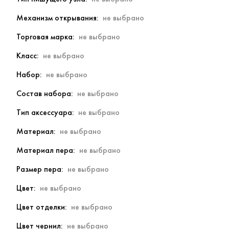
Механизм открывания
Торговая марка
Класс
Набор
Состав набора
Тип аксессуара
Материал
Материал пера
Размер пера
Цвет
Цвет отделки
Цвет чернил