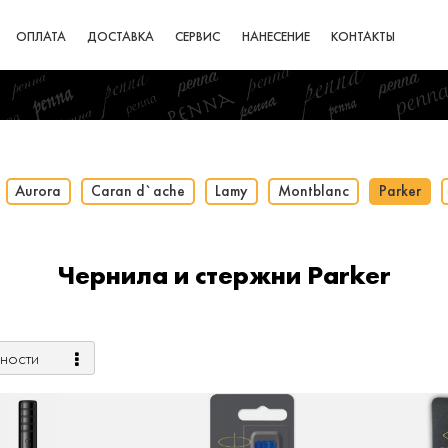
ОПЛАТА
ДОСТАВКА
СЕРВИС
НАНЕСЕНИЕ
КОНТАКТЫ
Aurora
Caran d`ache
Lamy
Montblanc
Parker
Чернила и стержни Parker