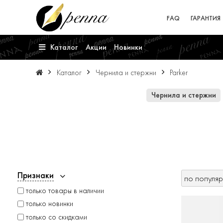
FAQ
ГАРАНТИЯ
Каталог
Акции
Новинки
Каталог
Чернила и стержни
Parker
Чернила и стержни
Признаки
только товары в наличии
только новинки
только со скидками