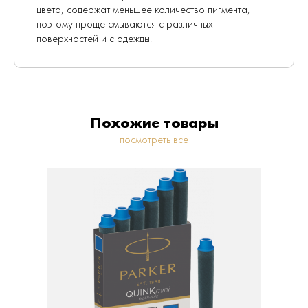
цвета, содержат меньшее количество пигмента,
поэтому проще смываются с различных
поверхностей и с одежды.
Похожие товары
посмотреть все