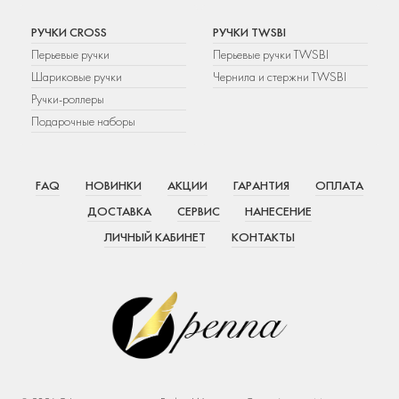
РУЧКИ CROSS
РУЧКИ TWSBI
Перьевые ручки
Перьевые ручки TWSBI
Шариковые ручки
Чернила и стержни TWSBI
Ручки-роллеры
Подарочные наборы
FAQ
НОВИНКИ
АКЦИИ
ГАРАНТИЯ
ОПЛАТА
ДОСТАВКА
СЕРВИС
НАНЕСЕНИЕ
ЛИЧНЫЙ КАБИНЕТ
КОНТАКТЫ