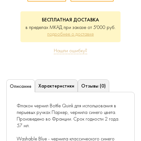
БЕСПЛАТНАЯ ДОСТАВКА
в пределах МКАД при заказе от 5'000 руб.
подробнее о доставке
Нашли ошибку?
Характеристики
Отзывы (0)
Описание
Флакон чернил Bottle Quink для использования в
перьевых ручках Паркер, чернила синего цвета.
Произведено во Франции. Срок годности 2 года.
57 мл.
Washable Blue - чернила классического синего