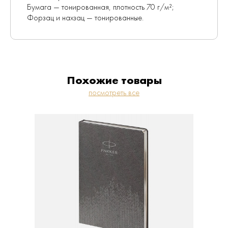
Бумага — тонированная, плотность 70 г/м²;
Форзац и нахзац — тонированные.
Похожие товары
посмотреть все