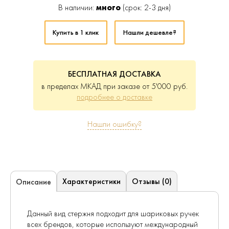
В наличии:
много
(срок: 2-3 дня)
Купить в 1 клик
Нашли дешевле?
БЕСПЛАТНАЯ ДОСТАВКА
в пределах МКАД при заказе от 5'000 руб.
подробнее о доставке
Нашли ошибку?
Характеристики
Отзывы (0)
Описание
Данный вид стержня подходит для шариковых ручек
всех брендов, которые используют международный