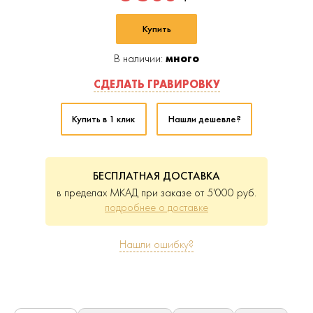
Купить
В наличии:
много
СДЕЛАТЬ ГРАВИРОВКУ
Купить в 1 клик
Нашли дешевле?
БЕСПЛАТНАЯ ДОСТАВКА
в пределах МКАД при заказе от 5'000 руб.
подробнее о доставке
Нашли ошибку?