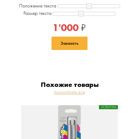
Положение текста
Размер текста
1'000
₽
Заказать
Похожие товары
посмотреть все
НОВИНКА