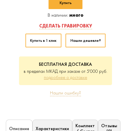
Купить
В наличии:
много
СДЕЛАТЬ ГРАВИРОВКУ
Купить в 1 клик
Нашли дешевле?
БЕСПЛАТНАЯ ДОСТАВКА
в пределах МКАД при заказе от 5'000 руб.
подробнее о доставке
Нашли ошибку?
Комплект
Отзывы
Характеристики
Описание