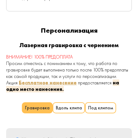
Персонализация
Лазерная гравировка с чернением
ВНИМАНИЕ! 100% ПРЕДОПЛАТА
Просим отнестись с пониманием к тому, что работа по
гравировке будет выполнена только после 100% предоплаты
как самой продукции, так и услуги по персонализации.
Акция
Бесплатное нанесение
предоставляется
на
одно место нанесения.
Гравировка
Вдоль клипа
Под клипом