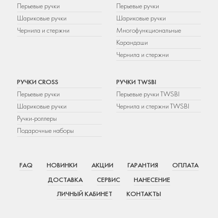
Перьевые ручки
Перьевые ручки
Шариковые ручки
Шариковые ручки
Чернила и стержни
Многофункциональные
Карандаши
Чернила и стержни
РУЧКИ CROSS
РУЧКИ TWSBI
Перьевые ручки
Перьевые ручки TWSBI
Шариковые ручки
Чернила и стержни TWSBI
Ручки-роллеры
Подарочные наборы
FAQ
НОВИНКИ
АКЦИИ
ГАРАНТИЯ
ОПЛАТА
ДОСТАВКА
СЕРВИС
НАНЕСЕНИЕ
ЛИЧНЫЙ КАБИНЕТ
КОНТАКТЫ