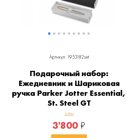
Артикул: 1953182set
Подарочный набор:
Ежедневник и Шариковая
ручка Parker Jotter Essential,
St. Steel GT
Jotter
3'800
₽