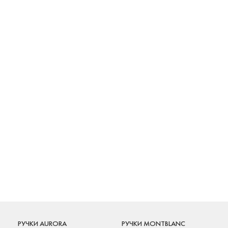
РУЧКИ AURORA
РУЧКИ MONTBLANC