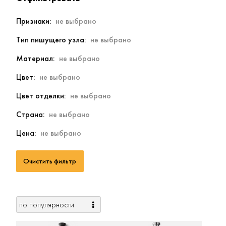
Признаки
Тип пишущего узла
Материал
Цвет
Цвет отделки
Страна
Цена
Очистить фильтр