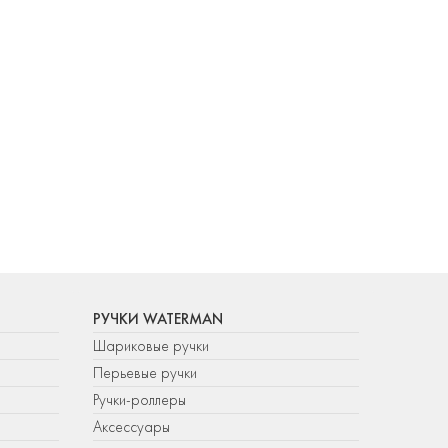
РУЧКИ WATERMAN
Шариковые ручки
Перьевые ручки
Ручки-роллеры
Аксессуары