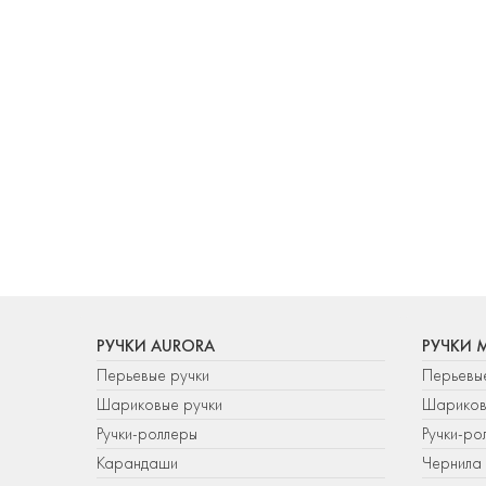
РУЧКИ AURORA
РУЧКИ 
Перьевые ручки
Перьевы
Шариковые ручки
Шариков
Ручки-роллеры
Ручки-ро
Карандаши
Чернила 