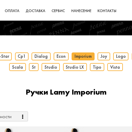
ОПЛАТА
ДОСТАВКА
СЕРВИС
НАНЕСЕНИЕ
КОНТАКТЫ
-Star
Cp1
Dialog
Econ
Imporium
Joy
Logo
Scala
St
Studio
Studio LX
Tipo
Vista
Ручки Lamy Imporium