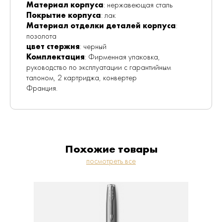
Материал корпуса
: нержавеющая сталь
Покрытие корпуса
: лак
Материал отделки деталей корпуса
:
позолота
цвет стержня
: черный
Комплектация
: Фирменная упаковка,
руководство по эксплуатации с гарантийным
талоном, 2 картриджа, конвертер
Франция.
Похожие товары
посмотреть все