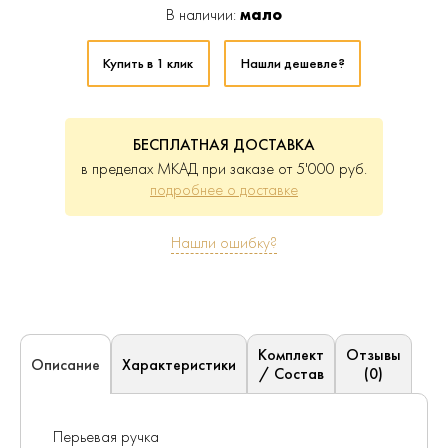
В наличии:
мало
Купить в 1 клик
Нашли дешевле?
БЕСПЛАТНАЯ ДОСТАВКА
в пределах МКАД при заказе от 5'000 руб.
подробнее о доставке
Нашли ошибку?
Комплект
Отзывы
Характеристики
Описание
/ Состав
(0)
Перьевая ручка