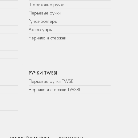
Шариковые ручки
Перьевые ручки
Ручки-роллеры
Аксессуары
Чернила и стержни
РУЧКИ TWSBI
Перьевые ручки TWSBI
Чернила и стержни TWSBI