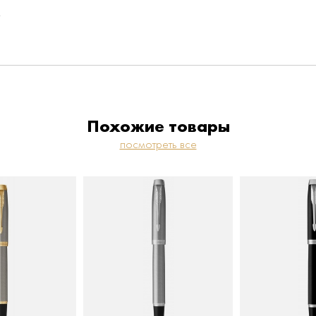
a
Похожие товары
посмотреть все