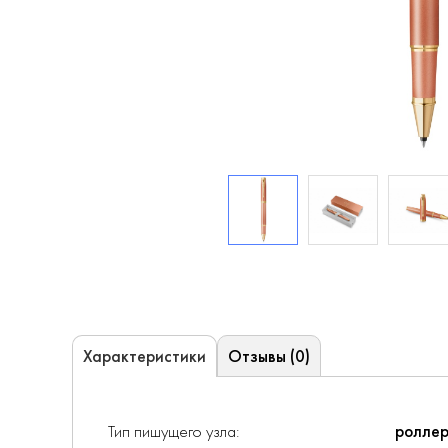
Отзывы (0)
Характеристики
Тип пишущего узла:
ролле