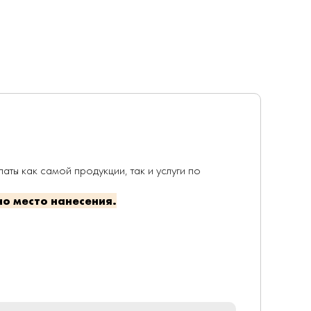
ты как самой продукции, так и услуги по
но место нанесения.