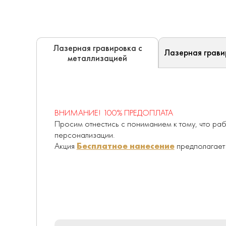
Лазерная гравировка с
Лазерная грави
металлизацией
ВНИМАНИЕ! 100% ПРЕДОПЛАТА
Просим отнестись с пониманием к тому, что раб
персонализации.
Акция
Бесплатное нанесение
предполагае