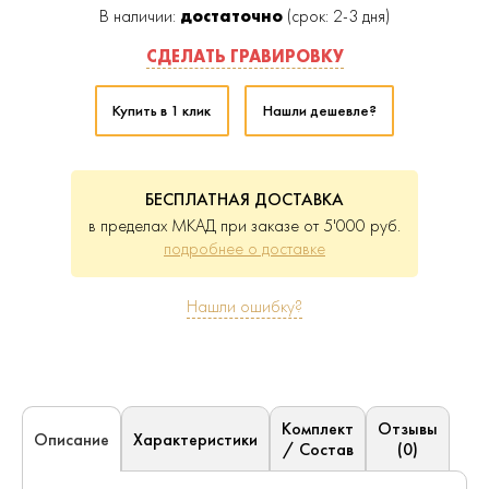
В наличии:
достаточно
(срок: 2-3 дня)
СДЕЛАТЬ ГРАВИРОВКУ
Купить в 1 клик
Нашли дешевле?
БЕСПЛАТНАЯ ДОСТАВКА
в пределах МКАД при заказе от 5'000 руб.
подробнее о доставке
Нашли ошибку?
Комплект
Отзывы
Характеристики
Описание
/ Состав
(0)