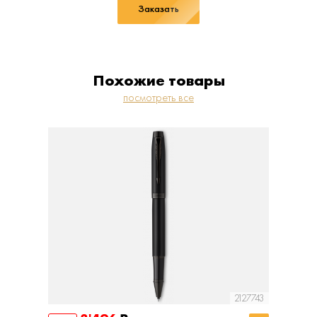
Заказать
Похожие товары
посмотреть все
2127743