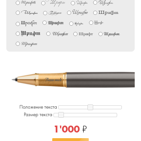
Шрифт
Шрифт
Шрифт
Шрифт
Шрифт
Шрифт
Шрифт
Шрифт
Шрифт
Шрифт
Шрифт
Шрифт
Шрифт
Шрифт
Шрифт
Шрифт
Шрифт
Ваш текст!
Положение текста
Размер текста
1'000
₽