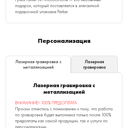
подарок, который поставляется в элегантной
подарочной упаковке Parker.
Персонализация
Лазерная
Лазерная гравировка с
гравировка
металлизацией
Лазерная гравировка с
металлизацией
ВНИМАНИЕ! 100% ПРЕДОПЛАТА
Просим отнестись с пониманием к тому, что работа
по гравировке будет выполнена только после 100%
предоплаты как самой продукции, так и услуги по
персонализации.