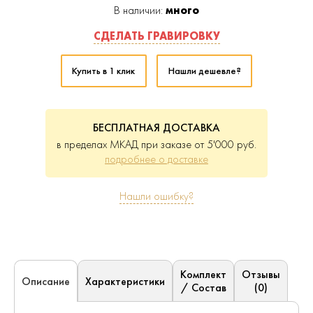
В наличии:
много
СДЕЛАТЬ ГРАВИРОВКУ
Купить в 1 клик
Нашли дешевле?
БЕСПЛАТНАЯ ДОСТАВКА
в пределах МКАД при заказе от 5'000 руб.
подробнее о доставке
Нашли ошибку?
Комплект
Отзывы
Характеристики
Описание
/ Состав
(0)