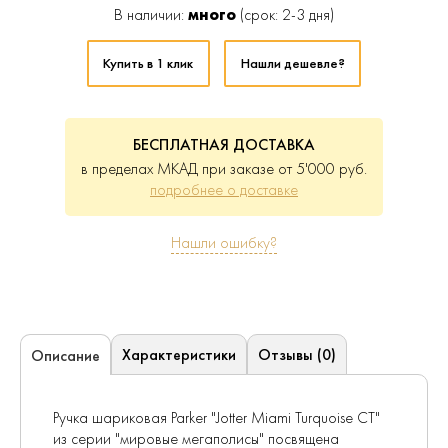
В наличии:
много
(срок: 2-3 дня)
Купить в 1 клик
Нашли дешевле?
БЕСПЛАТНАЯ ДОСТАВКА
в пределах МКАД при заказе от 5'000 руб.
подробнее о доставке
Нашли ошибку?
Характеристики
Отзывы (0)
Описание
Ручка шариковая Parker "Jotter Miami Turquoise CT"
из серии "мировые мегаполисы" посвящена