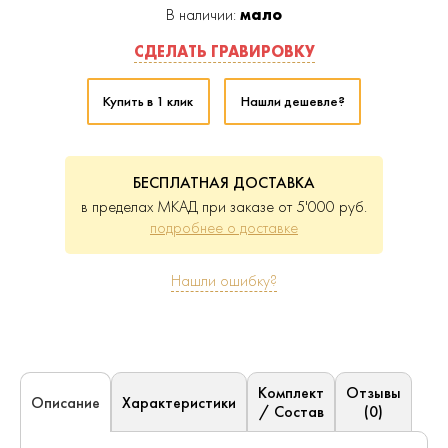
В наличии:
мало
СДЕЛАТЬ ГРАВИРОВКУ
Купить в 1 клик
Нашли дешевле?
БЕСПЛАТНАЯ ДОСТАВКА
в пределах МКАД при заказе от 5'000 руб.
подробнее о доставке
Нашли ошибку?
Комплект
Отзывы
Характеристики
Описание
/ Состав
(0)