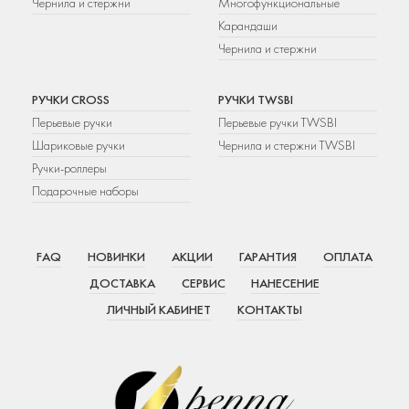
Чернила и стержни
Многофункциональные
Карандаши
Чернила и стержни
РУЧКИ CROSS
РУЧКИ TWSBI
Перьевые ручки
Перьевые ручки TWSBI
Шариковые ручки
Чернила и стержни TWSBI
Ручки-роллеры
Подарочные наборы
FAQ
НОВИНКИ
АКЦИИ
ГАРАНТИЯ
ОПЛАТА
ДОСТАВКА
СЕРВИС
НАНЕСЕНИЕ
ЛИЧНЫЙ КАБИНЕТ
КОНТАКТЫ