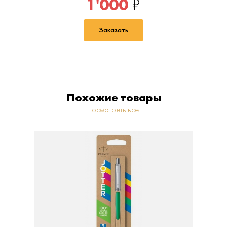
1'000
₽
Заказать
Похожие товары
посмотреть все