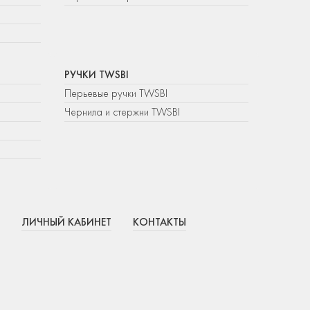
РУЧКИ TWSBI
Перьевые ручки TWSBI
Чернила и стержни TWSBI
ЛИЧНЫЙ КАБИНЕТ
КОНТАКТЫ