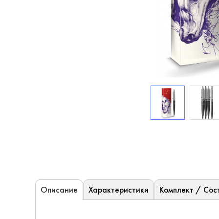
Характеристики
Комплект / Сос
Описание