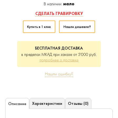
В наличии:
мало
СДЕЛАТЬ ГРАВИРОВКУ
Купить в 1 клик
Нашли дешевле?
БЕСПЛАТНАЯ ДОСТАВКА
в пределах МКАД при заказе от 5'000 руб.
подробнее о доставке
Нашли ошибку?
Характеристики
Отзывы (0)
Описание