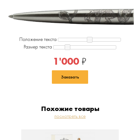
Положение текста
Размер текста
1'000
₽
Заказать
Похожие товары
посмотреть все