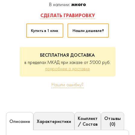
В наличии:
много
СДЕЛАТЬ ГРАВИРОВКУ
Купить в 1 клик
Нашли дешевле?
БЕСПЛАТНАЯ ДОСТАВКА
в пределах МКАД при заказе от 5'000 руб.
подробнее о доставке
Нашли ошибку?
Комплект
Отзывы
Характеристики
Описание
/ Состав
(0)