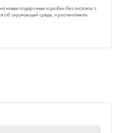
 на новые подарочные коробки без листовок с
мся об окружающей среде, и распечатывать