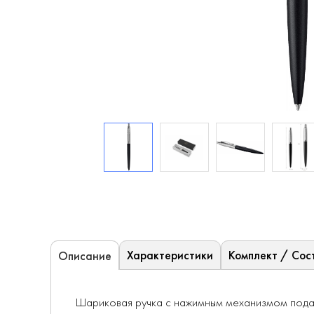
Характеристики
Комплект / Сос
Описание
Шариковая ручка с нажимным механизмом подачи