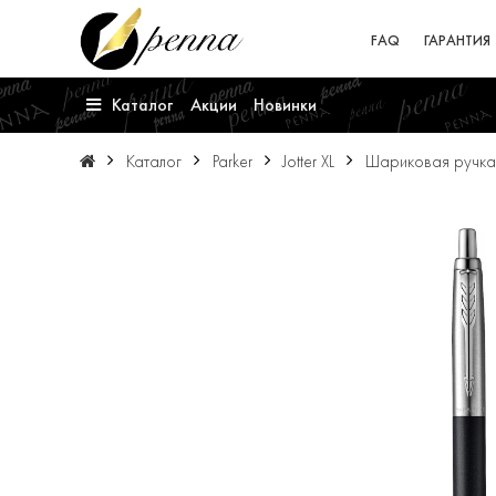
FAQ
ГАРАНТИЯ
Каталог
Акции
Новинки
Каталог
Parker
Jotter XL
Шариковая ручка Pa