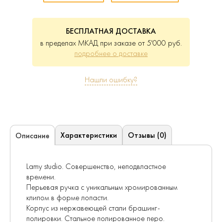
БЕСПЛАТНАЯ ДОСТАВКА
в пределах МКАД при заказе от 5'000 руб.
подробнее о доставке
Нашли ошибку?
Характеристики
Отзывы (0)
Описание
Lamy studio. Совершенство, неподвластное
времени.
Перьевая ручка с уникальным хромированным
клипом в форме лопасти.
Корпус из нержавеющей стали брашинг-
полировки. Стальное полированное перо.