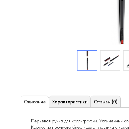
Характеристики
Отзывы (0)
Описание
Перьевая ручка для каллиграфии. Удлиненный к
Корпус из прочного блестящего пластика с «око