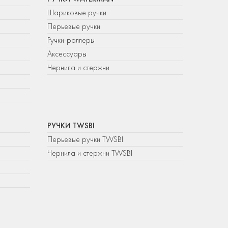
Шариковые ручки
Перьевые ручки
Ручки-роллеры
Аксессуары
Чернила и стержни
РУЧКИ TWSBI
Перьевые ручки TWSBI
Чернила и стержни TWSBI