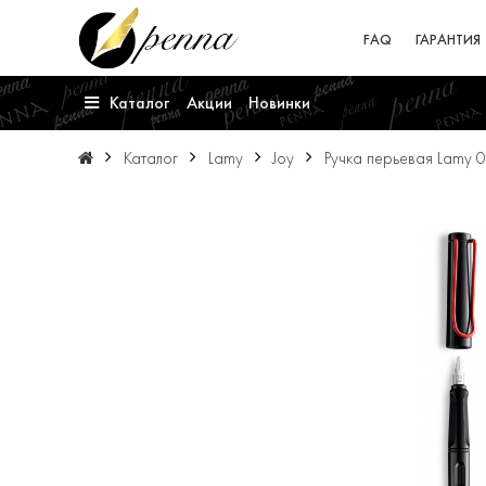
FAQ
ГАРАНТИЯ
Каталог
Акции
Новинки
Каталог
Lamy
Joy
Ручка перьевая Lamy 0