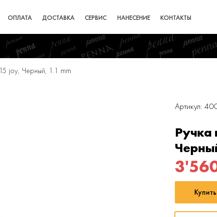
ОПЛАТА
ДОСТАВКА
СЕРВИС
НАНЕСЕНИЕ
КОНТАКТЫ
15 joy, Черный, 1.1 mm
Артикул: 40
Ручка 
Черны
3'56
Купить