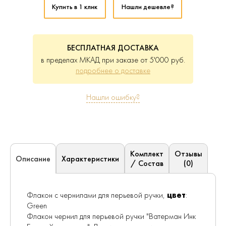
Купить в 1 клик
Нашли дешевле?
БЕСПЛАТНАЯ ДОСТАВКА
в пределах МКАД при заказе от 5'000 руб.
подробнее о доставке
Нашли ошибку?
Комплект
Отзывы
Характеристики
Описание
/ Состав
(0)
Флакон с чернилами для перьевой ручки,
цвет
:
Green
Флакон чернил для перьевой ручки "Ватерман Инк