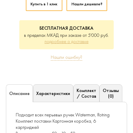
Купить в 1 клик
Нашли дешевле?
БЕСПЛАТНАЯ ДОСТАВКА
в пределах МКАД при заказе от 5'000 руб.
подробнее о доставке
Нашли ошибку?
Комплект
Отзывы
Характеристики
Описание
/ Состав
(0)
Подходит всех перьевых ручек Waterman, Rotring
Комплект поставки Картонная коробка, 6
картриджей