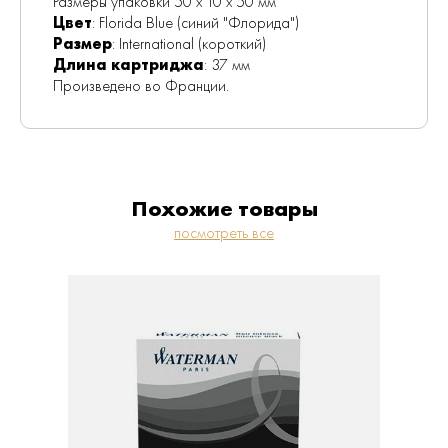
Размеры упаковки 50 x 10 x 50 мм
Цвет
: Florida Blue (синий "Флорида")
Размер
: International (короткий)
Длина картриджа
: 37 мм
Произведено во Франции.
Похожие товары
посмотреть все