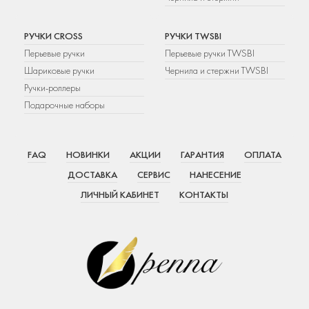
РУЧКИ CROSS
РУЧКИ TWSBI
Перьевые ручки
Перьевые ручки TWSBI
Шариковые ручки
Чернила и стержни TWSBI
Ручки-роллеры
Подарочные наборы
FAQ
НОВИНКИ
АКЦИИ
ГАРАНТИЯ
ОПЛАТА
ДОСТАВКА
СЕРВИС
НАНЕСЕНИЕ
ЛИЧНЫЙ КАБИНЕТ
КОНТАКТЫ