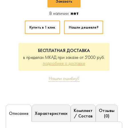
Заказать
В наличии:
нет
Купить в 1 клик
Нашли дешевле?
БЕСПЛАТНАЯ ДОСТАВКА
в пределах МКАД при заказе от 5'000 руб.
подробнее о доставке
Нашли ошибку?
Комплект
Отзывы
Характеристики
Описание
/ Состав
(0)