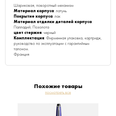
Шариковая, поворотный механизм
Материал корпуса
: латунь
Покрытие корпуса
: лак
Материал отделки деталей корпуса
:
Палладий, Позолота
цвет стержня
: черный
Комплектация
: Фирменная упаковка, картридж,
руководство по эксплуатации с гарантийным
талоном.
Франция
Похожие товары
посмотреть все