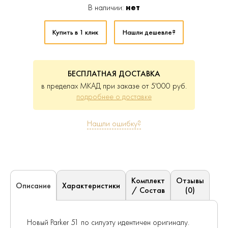
В наличии:
нет
Купить в 1 клик
Нашли дешевле?
БЕСПЛАТНАЯ ДОСТАВКА
в пределах МКАД при заказе от 5'000 руб.
подробнее о доставке
Нашли ошибку?
Комплект
Отзывы
Характеристики
Описание
/ Состав
(0)
Новый Parker 51 по силуэту идентичен оригиналу.