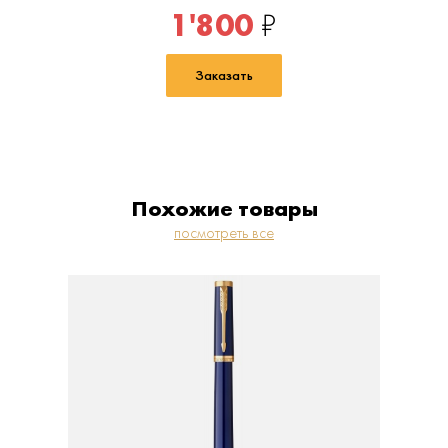
1'800
₽
Заказать
Похожие товары
посмотреть все