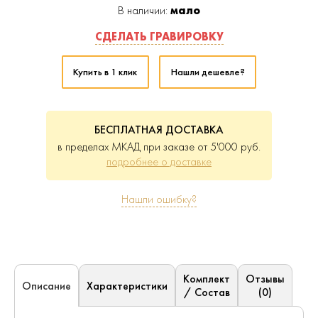
В наличии:
мало
СДЕЛАТЬ ГРАВИРОВКУ
Купить в 1 клик
Нашли дешевле?
БЕСПЛАТНАЯ ДОСТАВКА
в пределах МКАД при заказе от 5'000 руб.
подробнее о доставке
Нашли ошибку?
Комплект
Отзывы
Характеристики
Описание
/ Состав
(0)