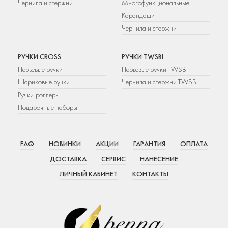
Чернила и стержни
Многофункциональные
Карандаши
Чернила и стержни
РУЧКИ CROSS
РУЧКИ TWSBI
Перьевые ручки
Перьевые ручки TWSBI
Шариковые ручки
Чернила и стержни TWSBI
Ручки-роллеры
Подарочные наборы
FAQ
НОВИНКИ
АКЦИИ
ГАРАНТИЯ
ОПЛАТА
ДОСТАВКА
СЕРВИС
НАНЕСЕНИЕ
ЛИЧНЫЙ КАБИНЕТ
КОНТАКТЫ