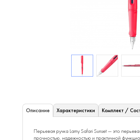
Характеристики
Комплект / Сос
Описание
Перьевая ручка Lamy Safari Sunset — это перьев
прочностью, надежностью и практичной функцион