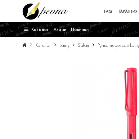
FAQ
ГАРАНТИЯ
Каталог
Акции
Новинки
Каталог
Lamy
Safari
Ручка перьевая Lamy 