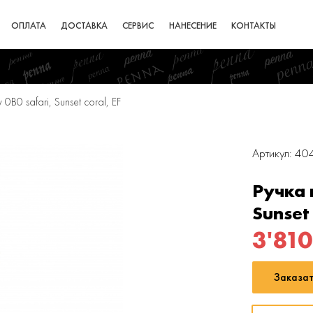
ОПЛАТА
ДОСТАВКА
СЕРВИС
НАНЕСЕНИЕ
КОНТАКТЫ
0B0 safari, Sunset coral, EF
Артикул: 4
Ручка 
Sunset 
3'810
Заказат