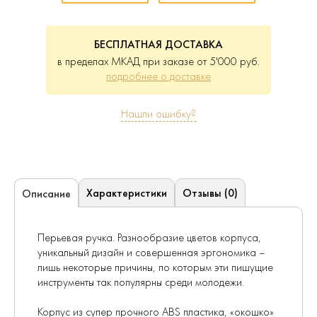
БЕСПЛАТНАЯ ДОСТАВКА
в пределах МКАД при заказе от 5'000 руб.
подробнее о доставке
Нашли ошибку?
Характеристики
Отзывы (0)
Описание
Перьевая ручка. Разнообразие цветов корпуса,
уникальный дизайн и совершенная эргономика –
лишь некоторые причины, по которым эти пишущие
инструменты так популярны среди молодежи.
Корпус из супер прочного ABS пластика, «окошко»