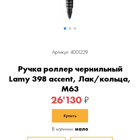
Артикул: 4001229
Ручка роллер чернильный
Lamy 398 accent, Лак/кольца,
M63
26'130
₽
Купить
В наличии:
мало