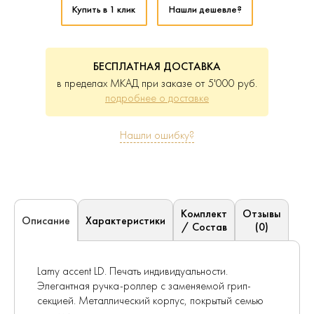
Купить в 1 клик
Нашли дешевле?
БЕСПЛАТНАЯ ДОСТАВКА
в пределах МКАД при заказе от 5'000 руб.
подробнее о доставке
Нашли ошибку?
Комплект
Отзывы
Характеристики
Описание
/ Состав
(0)
Lamy accent LD. Печать индивидуальности.
Элегантная ручка-роллер с заменяемой грип-
секцией. Металлический корпус, покрытый семью