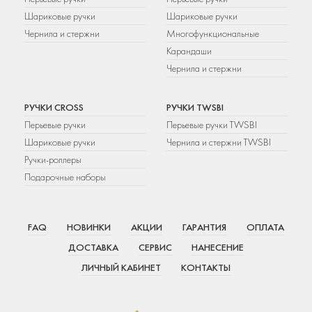
Шариковые ручки
Шариковые ручки
Чернила и стержни
Многофункциональные
Карандаши
Чернила и стержни
РУЧКИ CROSS
РУЧКИ TWSBI
Перьевые ручки
Перьевые ручки TWSBI
Шариковые ручки
Чернила и стержни TWSBI
Ручки-роллеры
Подарочные наборы
FAQ
НОВИНКИ
АКЦИИ
ГАРАНТИЯ
ОПЛАТА
ДОСТАВКА
СЕРВИС
НАНЕСЕНИЕ
ЛИЧНЫЙ КАБИНЕТ
КОНТАКТЫ