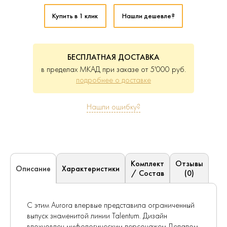
Купить в 1 клик
Нашли дешевле?
БЕСПЛАТНАЯ ДОСТАВКА
в пределах МКАД при заказе от 5'000 руб.
подробнее о доставке
Нашли ошибку?
Комплект
Отзывы
Характеристики
Описание
/ Состав
(0)
С этим Aurora впервые представила ограниченный
выпуск знаменитой линии Talentum. Дизайн
вдохновлен мифологическим персонажем Дедалом,