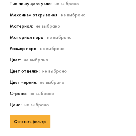
Тип пишущего узла
Механизм открывания
Материал
Материал пера
Размер пера
Цвет
Цвет отделки
Цвет чернил
Страна
Цена
Очистить фильтр