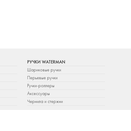
РУЧКИ WATERMAN
Шариковые ручки
Перьевые ручки
Ручки-роллеры
Аксессуары
Чернила и стержни