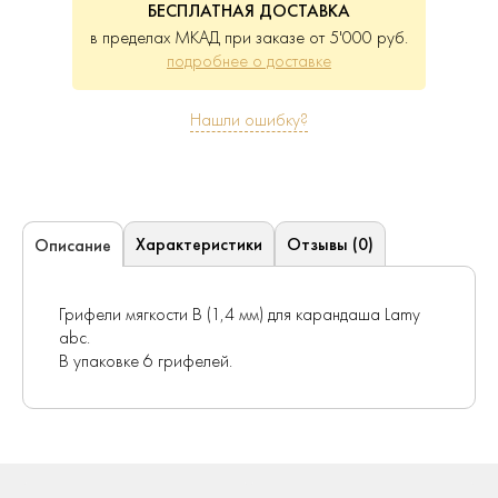
БЕСПЛАТНАЯ ДОСТАВКА
в пределах МКАД при заказе от 5'000 руб.
подробнее о доставке
Нашли ошибку?
Характеристики
Отзывы (0)
Описание
Грифели мягкости B (1,4 мм) для карандаша Lamy
abc.
В упаковке 6 грифелей.