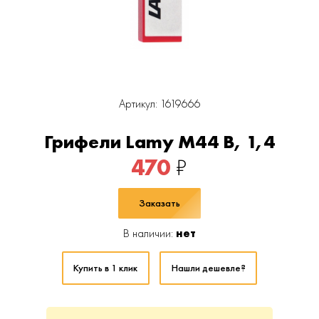
Артикул: 1619666
Грифели Lamy M44 B, 1,4
470
₽
Заказать
В наличии:
нет
Купить в 1 клик
Нашли дешевле?