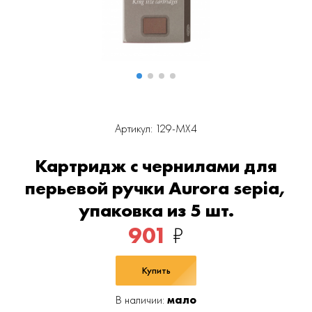
Артикул: 129-MX4
Картридж с чернилами для
перьевой ручки Aurora sepia,
упаковка из 5 шт.
901
₽
Купить
В наличии:
мало