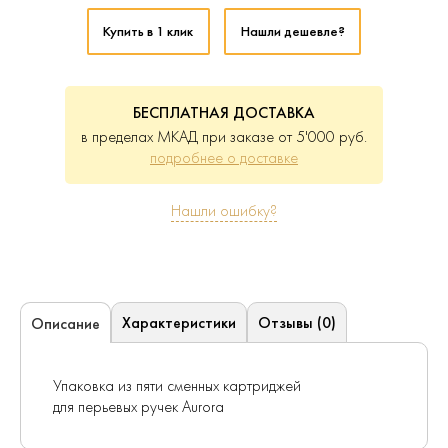
Купить в 1 клик
Нашли дешевле?
БЕСПЛАТНАЯ ДОСТАВКА
в пределах МКАД при заказе от 5'000 руб.
подробнее о доставке
Нашли ошибку?
Характеристики
Отзывы (0)
Описание
Упаковка из пяти сменных картриджей
для перьевых ручек Aurora