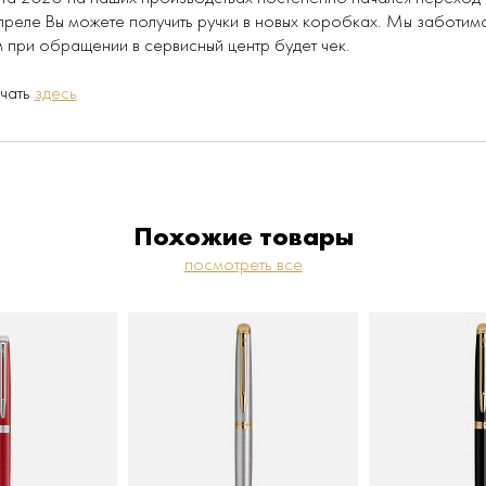
апреле Вы можете получить ручки в новых коробках. Мы заботи
при обращении в сервисный центр будет чек.
ачать
здесь
Похожие товары
посмотреть все