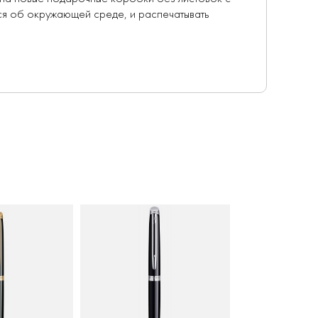
мся об окружающей среде, и распечатывать