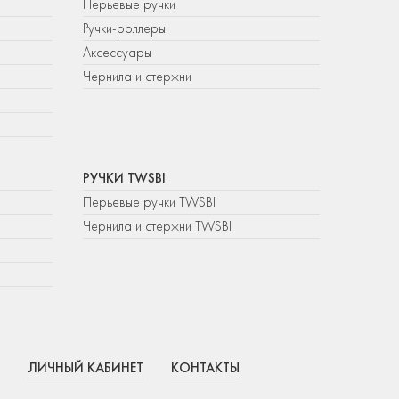
Перьевые ручки
Ручки-роллеры
Аксессуары
Чернила и стержни
РУЧКИ TWSBI
Перьевые ручки TWSBI
Чернила и стержни TWSBI
ЛИЧНЫЙ КАБИНЕТ
КОНТАКТЫ