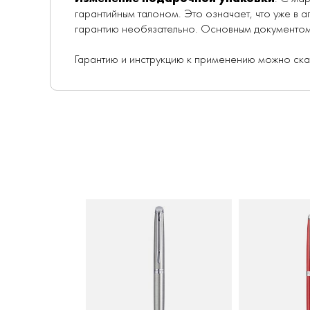
гарантийным талоном. Это означает, что уже в 
гарантию необязательно. Основным документом 
Гарантию и инструкцию к применению можно ск