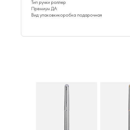
Тип ручки роллер
Премиум ДА
Вид упаковкикоробка подарочная