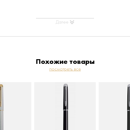
Далее
Похожие товары
посмотреть все