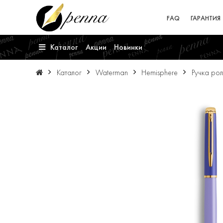
FAQ
ГАРАНТИЯ
Каталог
Акции
Новинки
Каталог
Waterman
Hemisphere
Ручка рол