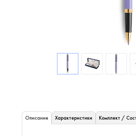
Характеристики
Комплект / Сос
Описание