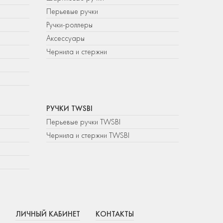
Перьевые ручки
Ручки-роллеры
Аксессуары
Чернила и стержни
РУЧКИ TWSBI
Перьевые ручки TWSBI
Чернила и стержни TWSBI
ЛИЧНЫЙ КАБИНЕТ
КОНТАКТЫ