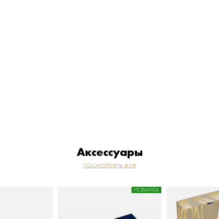
Аксессуары
посмотреть все
НОВИНКА