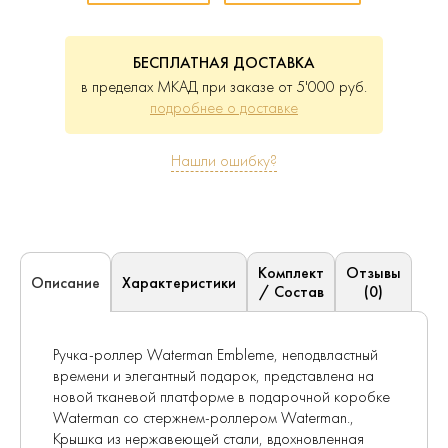
БЕСПЛАТНАЯ ДОСТАВКА
в пределах МКАД при заказе от 5'000 руб.
подробнее о доставке
Нашли ошибку?
Комплект
Отзывы
Характеристики
Описание
/ Состав
(0)
Ручка-роллер Waterman Embleme, неподвластный
времени и элегантный подарок, представлена на
новой тканевой платформе в подарочной коробке
Waterman со стержнем-роллером Waterman.,
Крышка из нержавеющей стали, вдохновленная