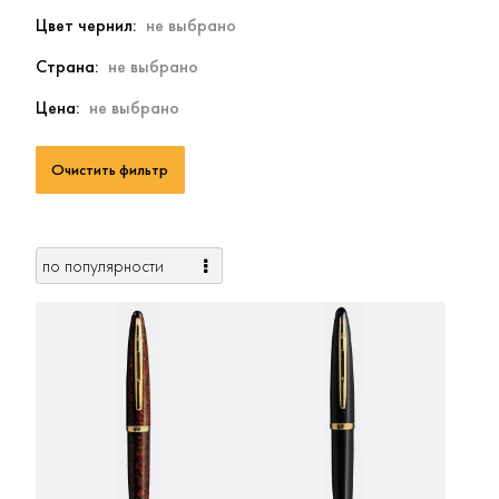
Цвет чернил
Страна
Цена
Очистить фильтр