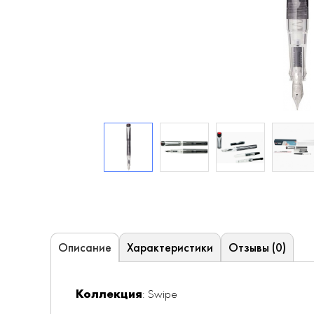
Характеристики
Отзывы (0)
Описание
Коллекция
: Swipe