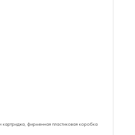
ции картриджа, фирменная пластиковая коробка