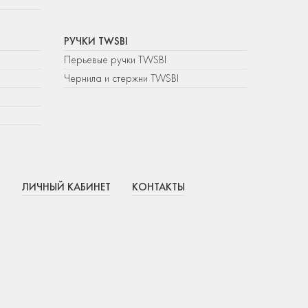
РУЧКИ TWSBI
Перьевые ручки TWSBI
Чернила и стержни TWSBI
ЛИЧНЫЙ КАБИНЕТ
КОНТАКТЫ