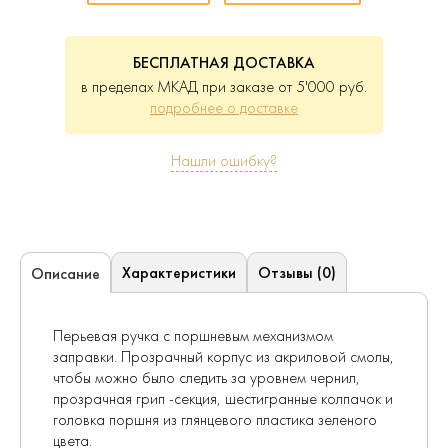
БЕСПЛАТНАЯ ДОСТАВКА
в пределах МКАД при заказе от 5'000 руб.
подробнее о доставке
Нашли ошибку?
Характеристики
Отзывы (0)
Описание
Перьевая ручка с поршневым механизмом
заправки. Прозрачный корпус из акриловой смолы,
чтобы можно было следить за уровнем чернил,
прозрачная грип -секция, шестигранные колпачок и
головка поршня из глянцевого пластика зеленого
цвета.