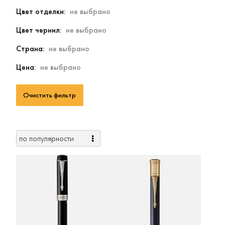
Цвет отделки
Цвет чернил
Страна
Цена
Очистить фильтр