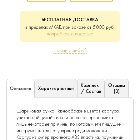
БЕСПЛАТНАЯ ДОСТАВКА
в пределах МКАД при заказе от 5'000 руб.
подробнее о доставке
Нашли ошибку?
Комплект
Отзывы
Характеристики
Описание
/ Состав
(0)
Шариковая ручка. Разнообразие цветов корпуса,
уникальный дизайн и совершенная эргономика –
лишь некоторые причины, по которым эти пишущие
инструменты так популярны среди молодежи.
Корпус из супер прочного ABS пластика, пружинный