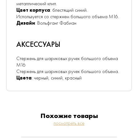
металлический клип.
Цвет корпуса
: блестящий синий.
Используется со стержнем большого объема М16.
Дизайн
: Вольфганг Фабиан
АКСЕССУАРЫ
Стержень для шариковых ручек большого объема
М16
Стержень для шариковых ручек большого объема.
Цвета
: черный, синий, красный
Похожие товары
посмотреть все