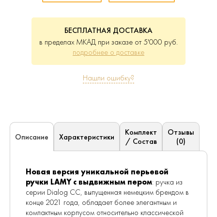
БЕСПЛАТНАЯ ДОСТАВКА
в пределах МКАД при заказе от 5'000 руб.
подробнее о доставке
Нашли ошибку?
Комплект
Отзывы
Характеристики
Описание
/ Состав
(0)
Новая версия уникальной перьевой
ручки LAMY с выдвижным пером
: ручка из
серии Dialog CC, выпущенная немецким брендом в
конце 2021 года, обладает более элегантным и
компактным корпусом относительно классической