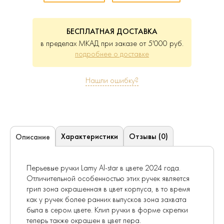
БЕСПЛАТНАЯ ДОСТАВКА
в пределах МКАД при заказе от 5'000 руб.
подробнее о доставке
Нашли ошибку?
Характеристики
Отзывы (0)
Описание
Перьевые ручки Lamy Al-star в цвете 2024 года.
Отличительной особенностью этих ручек является
грип зона окрашенная в цвет корпуса, в то время
как у ручек более ранних выпусков зона захвата
была в сером цвете. Клип ручки в форме скрепки
теперь также окрашен в цвет пера.