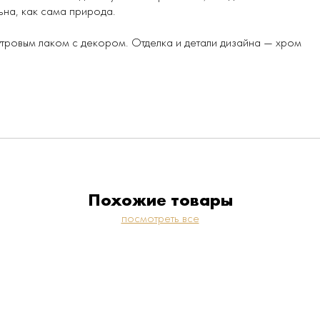
льна, как сама природа.
мутровым лаком с декором. Отделка и детали дизайна — хром
Похожие товары
посмотреть все