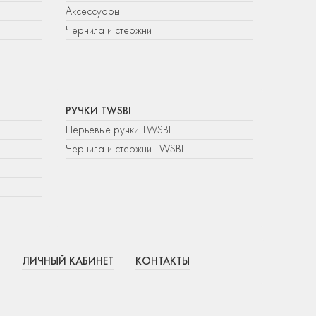
Аксессуары
Чернила и стержни
РУЧКИ TWSBI
Перьевые ручки TWSBI
Чернила и стержни TWSBI
ЛИЧНЫЙ КАБИНЕТ
КОНТАКТЫ