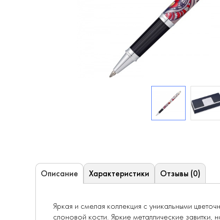
Характеристики
Отзывы (0)
Описание
Яркая и смелая коллекция с уникальными цвето
слоновой кости. Яркие металлические завитки, 