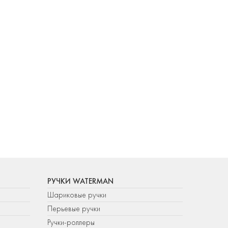
РУЧКИ WATERMAN
Шариковые ручки
Перьевые ручки
Ручки-роллеры