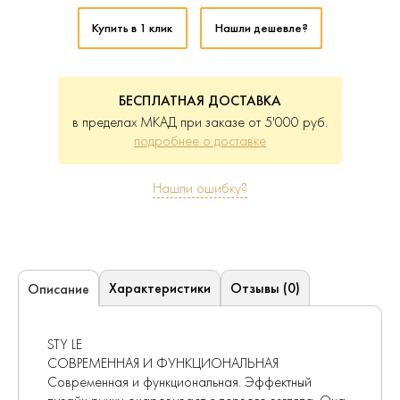
Купить в 1 клик
Нашли дешевле?
БЕСПЛАТНАЯ ДОСТАВКА
в пределах МКАД при заказе от 5'000 руб.
подробнее о доставке
Нашли ошибку?
Характеристики
Отзывы (0)
Описание
STY LE
СОВРЕМЕННАЯ И ФУНКЦИОНАЛЬНАЯ
Современная и функциональная. Эффектный