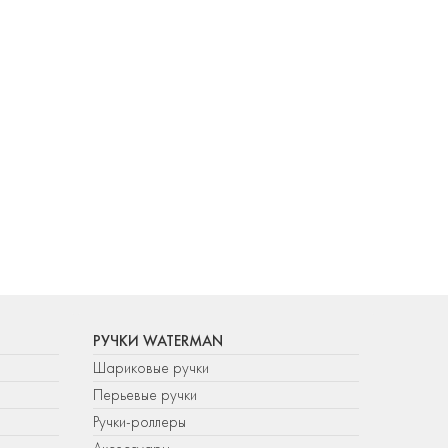
РУЧКИ WATERMAN
Шариковые ручки
Перьевые ручки
Ручки-роллеры