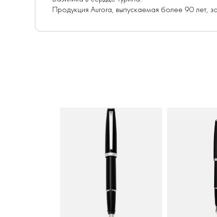
Продукция Aurora, выпускаемая более 90 лет, з