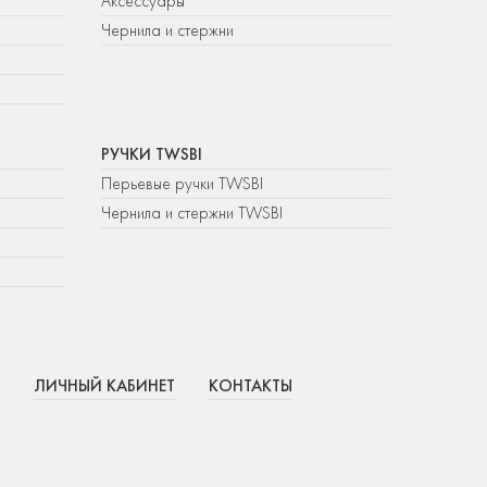
Аксессуары
Чернила и стержни
РУЧКИ TWSBI
Перьевые ручки TWSBI
Чернила и стержни TWSBI
ЛИЧНЫЙ КАБИНЕТ
КОНТАКТЫ