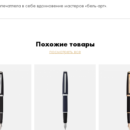
апечатлела в себе вдохновение мастеров «бель-арт».
Похожие товары
посмотреть все