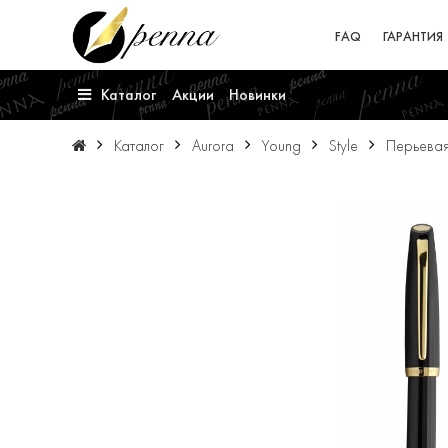
FAQ
ГАРАНТИЯ
Каталог
Акции
Новинки
Каталог
Aurora
Young
Style
Перьевая 