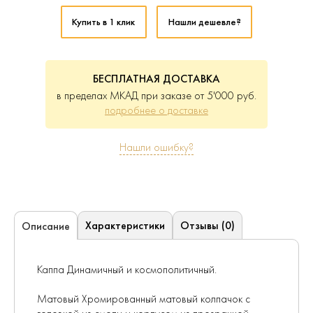
Купить в 1 клик
Нашли дешевле?
БЕСПЛАТНАЯ ДОСТАВКА
в пределах МКАД при заказе от 5'000 руб.
подробнее о доставке
Нашли ошибку?
Характеристики
Отзывы (0)
Описание
Каппа Динамичный и космополитичный.
Матовый Хромированный матовый колпачок с