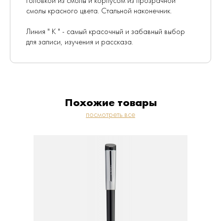
головкой из смолы и корпусом из прозрачной
смолы красного цвета. Стальной наконечник.
Линия " K " - самый красочный и забавный выбор
для записи, изучения и рассказа.
Похожие товары
посмотреть все